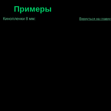
Примеры
Кинопленки 8 мм:
Вернуться на главн