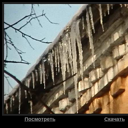
Посмотреть
Скачать